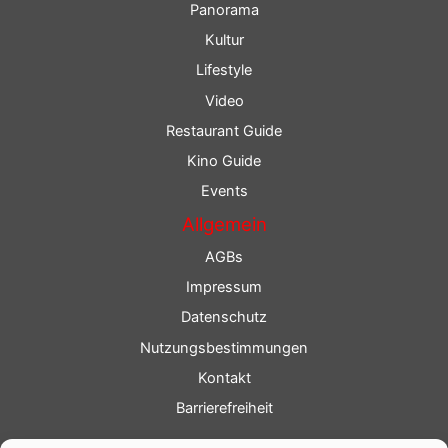
Panorama
Kultur
Lifestyle
Video
Restaurant Guide
Kino Guide
Events
Allgemein
AGBs
Impressum
Datenschutz
Nutzungsbestimmungen
Kontakt
Barrierefreiheit