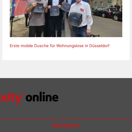
Erste mobile Dusche für Wohnungslose in Düsseldorf
Kategorien