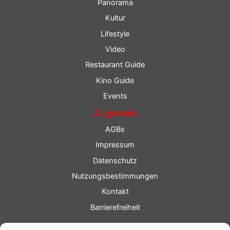
Panorama
Kultur
Lifestyle
Video
Restaurant Guide
Kino Guide
Events
Allgemein
AGBs
Impressum
Datenschutz
Nutzungsbestimmungen
Kontakt
Barrierefreiheit
Service