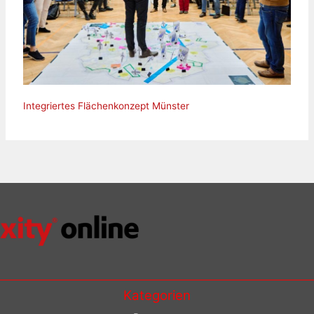
Integriertes Flächenkonzept Münster
Kategorien