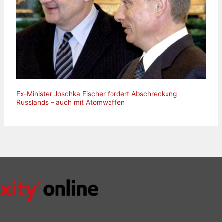
Ex-Minister Joschka Fischer fordert Abschreckung
Russlands – auch mit Atomwaffen