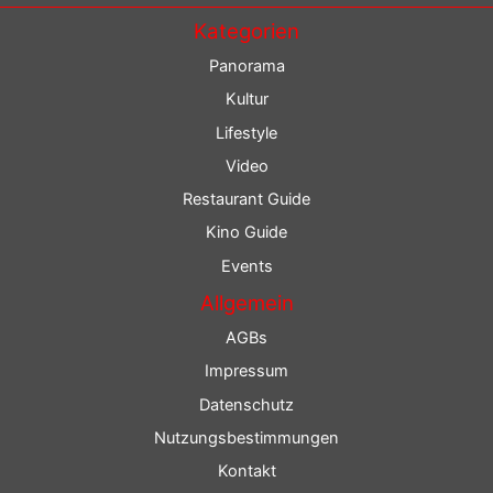
Kategorien
Panorama
Kultur
Lifestyle
Video
Restaurant Guide
Kino Guide
Events
Allgemein
AGBs
Impressum
Datenschutz
Nutzungsbestimmungen
Kontakt