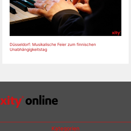
Düsseldorf: Musikalische Feier zum finnischen
Unabhängigkeitstag
Kategorien