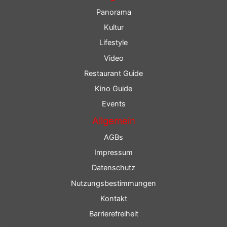
Panorama
Kultur
Lifestyle
Video
Restaurant Guide
Kino Guide
Events
Allgemein
AGBs
Impressum
Datenschutz
Nutzungsbestimmungen
Kontakt
Barrierefreiheit