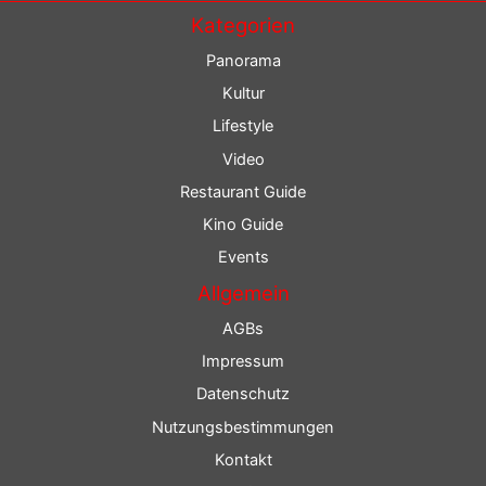
Kategorien
Panorama
Kultur
Lifestyle
Video
Restaurant Guide
Kino Guide
Events
Allgemein
AGBs
Impressum
Datenschutz
Nutzungsbestimmungen
Kontakt