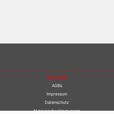
Allgemein
AGBs
Impressum
Datenschutz
Nutzungsbestimmungen