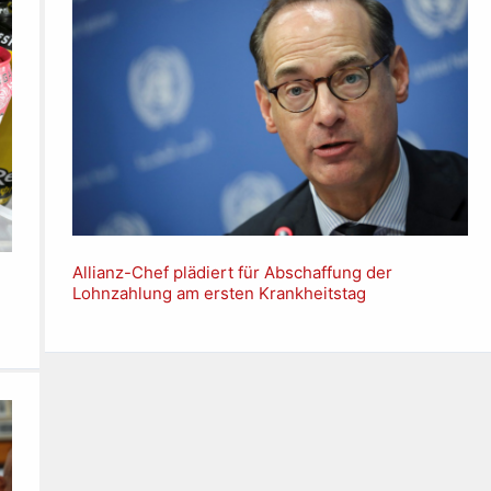
Allianz-Chef plädiert für Abschaffung der
Lohnzahlung am ersten Krankheitstag