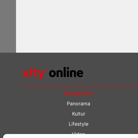
Kategorien
Panorama
Kultur
Lifestyle
Video