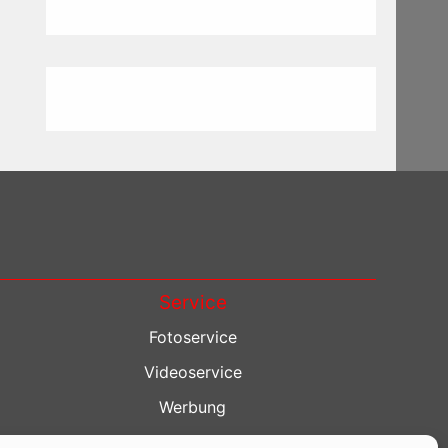
Service
Fotoservice
Videoservice
Werbung
Contenterstellung