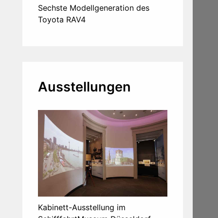
Sechste Modellgeneration des
Toyota RAV4
Ausstellungen
Kabinett-Ausstellung im