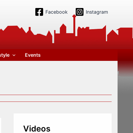
Facebook
Instagram
style
Events
Videos