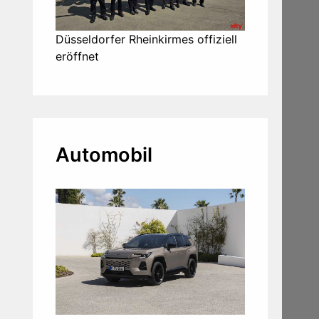
Düsseldorfer Rheinkirmes offiziell
eröffnet
Automobil