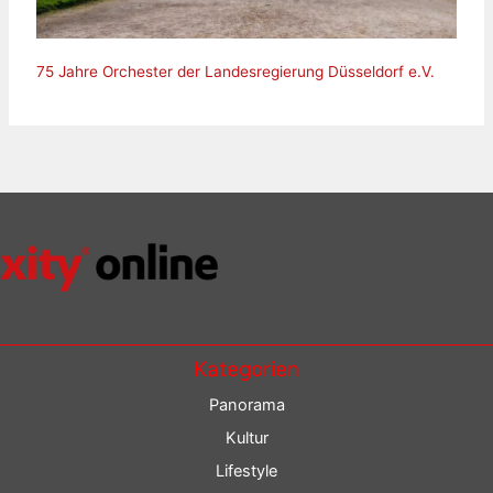
75 Jahre Orchester der Landesregierung Düsseldorf e.V.
Kategorien
Panorama
Kultur
Lifestyle