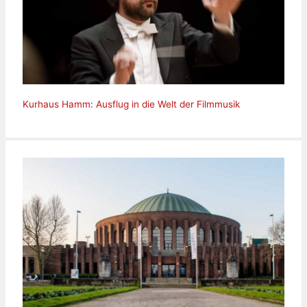
Kurhaus Hamm: Ausflug in die Welt der Filmmusik