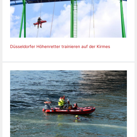
Düsseldorfer Höhenretter trainieren auf der Kirmes