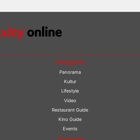
Kategorien
Panorama
Kultur
Lifestyle
Video
Restaurant Guide
Kino Guide
Events
Allgemein