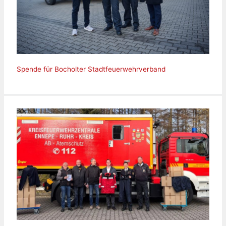
Spende für Bocholter Stadtfeuerwehrverband