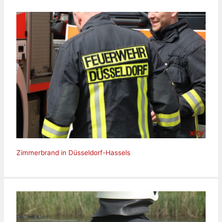
Zimmerbrand in Düsseldorf-Hassels