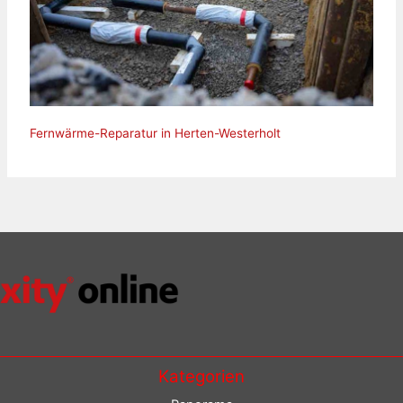
Fernwärme-Reparatur in Herten-Westerholt
Kategorien