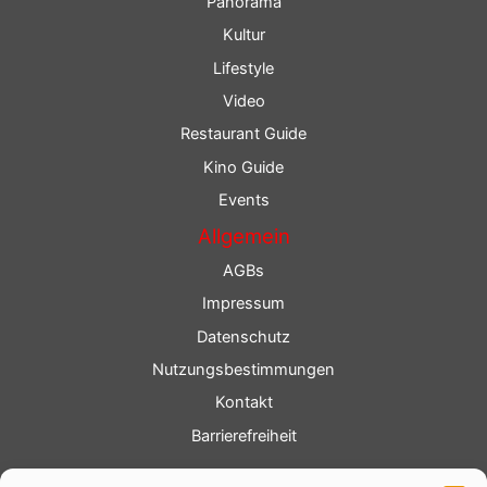
Panorama
Kultur
Lifestyle
Video
Restaurant Guide
Kino Guide
Events
Allgemein
AGBs
Impressum
Datenschutz
Nutzungsbestimmungen
Kontakt
Barrierefreiheit
Service