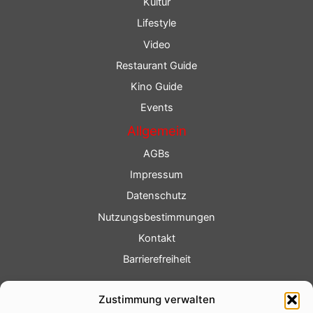
Kultur
Lifestyle
Video
Restaurant Guide
Kino Guide
Events
Allgemein
AGBs
Impressum
Datenschutz
Nutzungsbestimmungen
Kontakt
Barrierefreiheit
Service
Zustimmung verwalten
Fotoservice