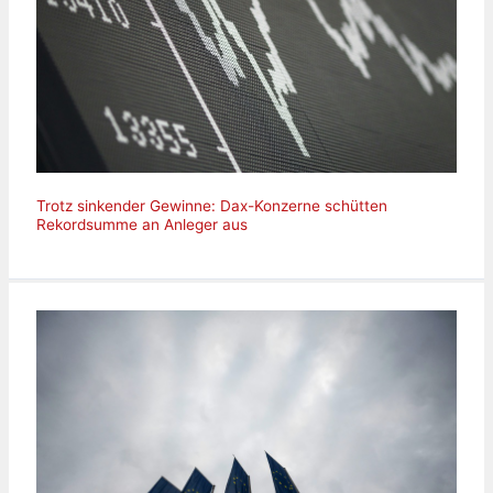
Trotz sinkender Gewinne: Dax-Konzerne schütten
Rekordsumme an Anleger aus