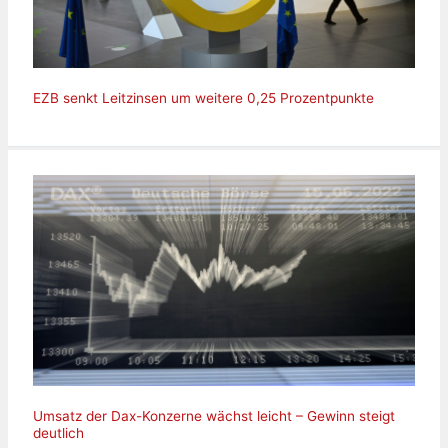
EZB senkt Leitzinsen um weitere 0,25 Prozentpunkte
Umsatz der Dax-Konzerne wächst leicht – Gewinn steigt
deutlich