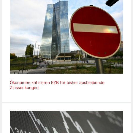
Ökonomen kritisieren EZB für bisher ausbleibende
Zinssenkungen