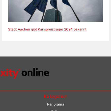
Stadt Aachen gibt Karlspreisträger 2024 bekannt
Kategorien
Panorama