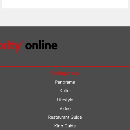
Kategorien
Panorama
Kultur
Lifestyle
Video
Restaurant Guide
Kino Guide