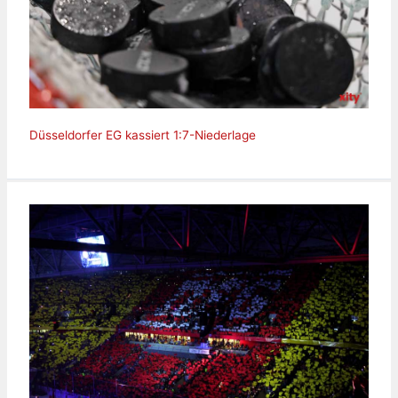
Düsseldorfer EG kassiert 1:7-Niederlage