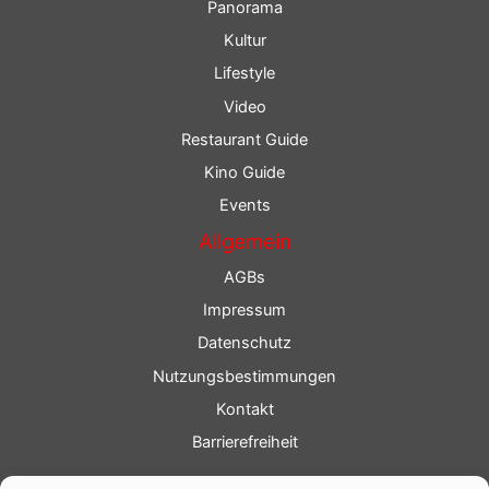
Panorama
Kultur
Lifestyle
Video
Restaurant Guide
Kino Guide
Events
Allgemein
AGBs
Impressum
Datenschutz
Nutzungsbestimmungen
Kontakt
Barrierefreiheit
Service