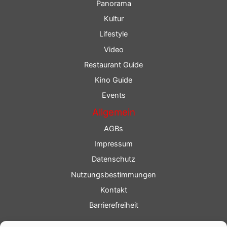
Panorama
Kultur
Lifestyle
Video
Restaurant Guide
Kino Guide
Events
Allgemein
AGBs
Impressum
Datenschutz
Nutzungsbestimmungen
Kontakt
Barrierefreiheit
Service