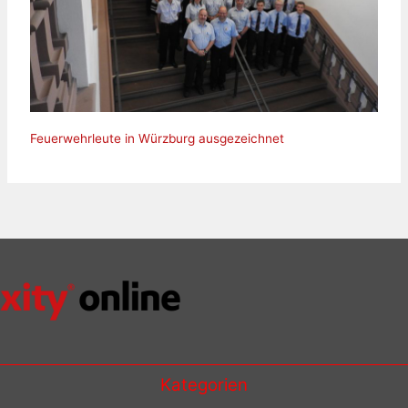
Feuerwehrleute in Würzburg ausgezeichnet
Kategorien