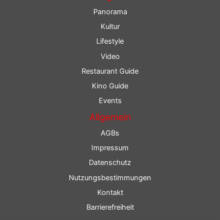
Panorama
Kultur
Lifestyle
Video
Restaurant Guide
Kino Guide
Events
Allgemein
AGBs
Impressum
Datenschutz
Nutzungsbestimmungen
Kontakt
Barrierefreiheit