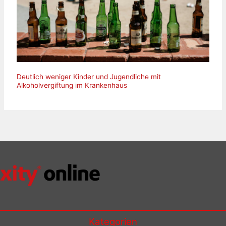
Deutlich weniger Kinder und Jugendliche mit
Alkoholvergiftung im Krankenhaus
Kategorien