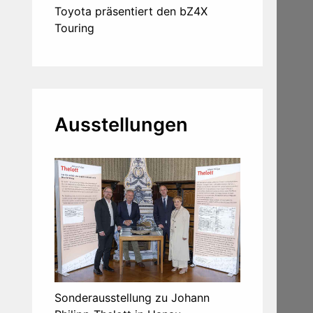
Toyota präsentiert den bZ4X
Touring
Ausstellungen
Sonderausstellung zu Johann