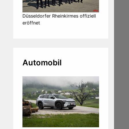
Düsseldorfer Rheinkirmes offiziell
eröffnet
Automobil