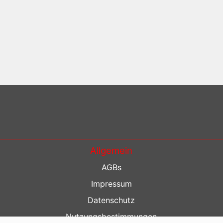
Allgemein
AGBs
Impressum
Datenschutz
Nutzungsbestimmungen