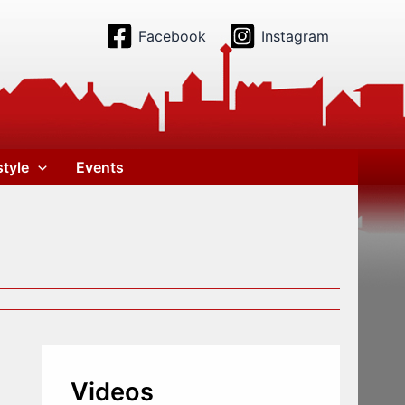
Facebook
Instagram
style
Events
Videos