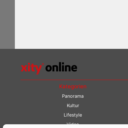
Kategorien
Panorama
Kultur
Lifestyle
Video