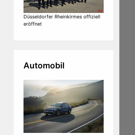
Düsseldorfer Rheinkirmes offiziell
eröffnet
Automobil