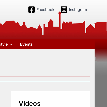
Facebook
Instagram
style
Events
Videos