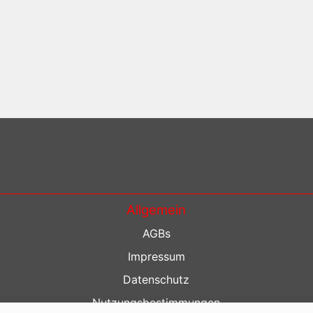
Allgemein
AGBs
Impressum
Datenschutz
Nutzungsbestimmungen