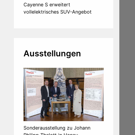
Cayenne S erweitert
vollelektrisches SUV-Angebot
Ausstellungen
Sonderausstellung zu Johann