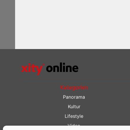
Kategorien
Panorama
Kultur
Lifestyle
Video