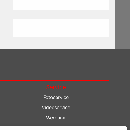
Service
Fotoservice
Videoservice
Werbung
Contenterstellung