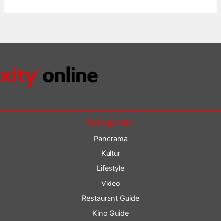
Kategorien
Panorama
Kultur
Lifestyle
Video
Restaurant Guide
Kino Guide