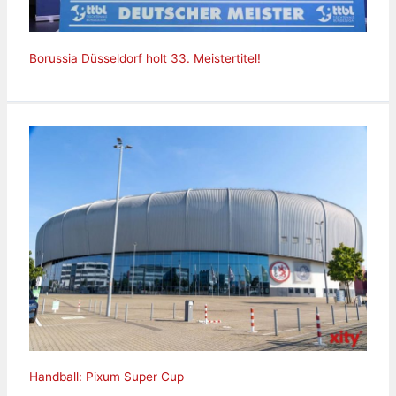
Borussia Düsseldorf holt 33. Meistertitel!
Handball: Pixum Super Cup