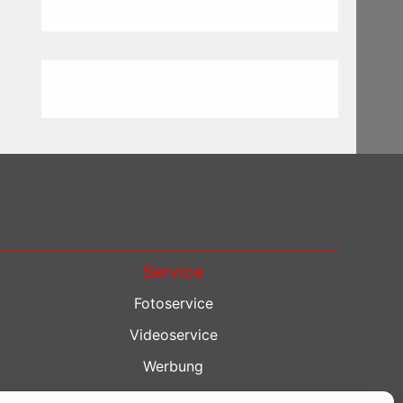
Service
Fotoservice
Videoservice
Werbung
Contenterstellung