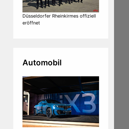
Düsseldorfer Rheinkirmes offiziell
eröffnet
Automobil