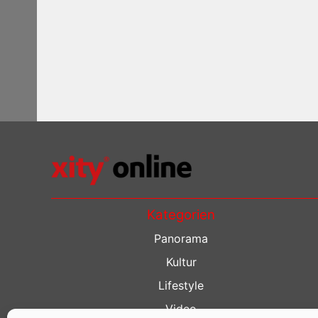
Kategorien
Panorama
Kultur
Lifestyle
Video