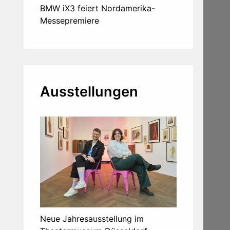
BMW iX3 feiert Nordamerika-
Messepremiere
Ausstellungen
Neue Jahresausstellung im