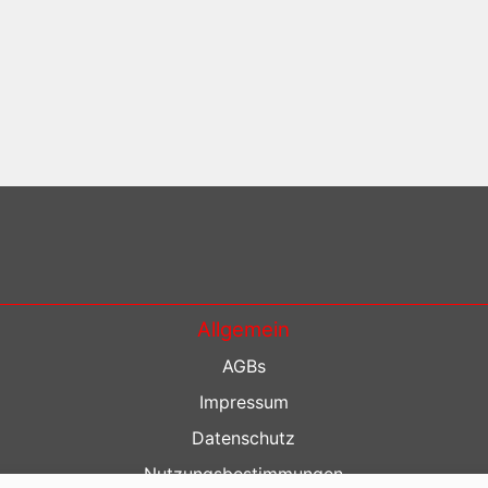
Allgemein
AGBs
Impressum
Datenschutz
Nutzungsbestimmungen