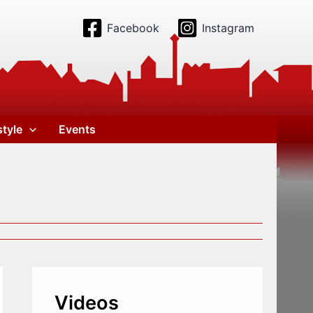
Facebook
Instagram
style
Events
Videos