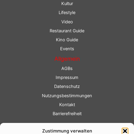
Kultur
Lifestyle
Video
Restaurant Guide
Kino Guide
Events
Allgemein
AGBs
Impressum
Datenschutz
Nutzungsbestimmungen
Kontakt
Barrierefreiheit
Service
Zustimmung verwalten