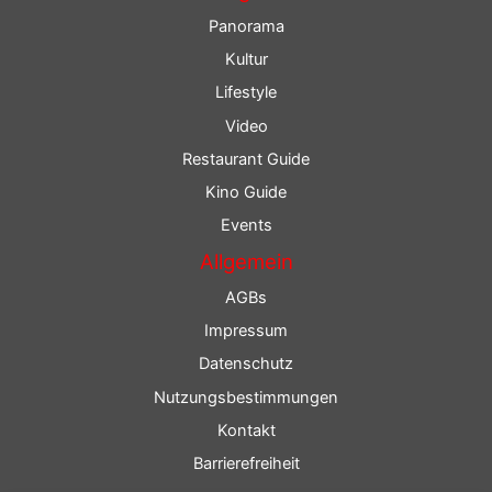
Panorama
Kultur
Lifestyle
Video
Restaurant Guide
Kino Guide
Events
Allgemein
AGBs
Impressum
Datenschutz
Nutzungsbestimmungen
Kontakt
Barrierefreiheit