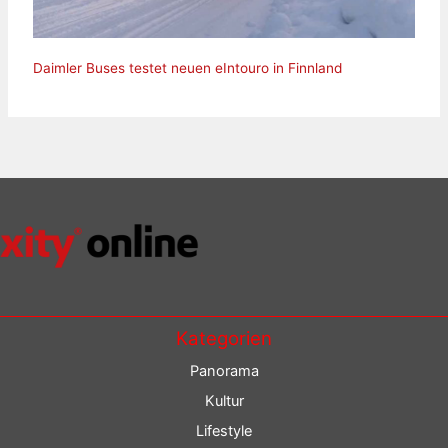
Daimler Buses testet neuen eIntouro in Finnland
Kategorien
Panorama
Kultur
Lifestyle