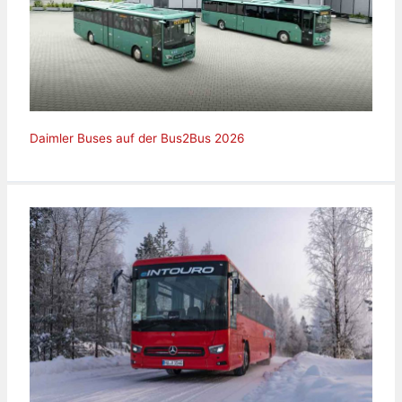
Daimler Buses auf der Bus2Bus 2026