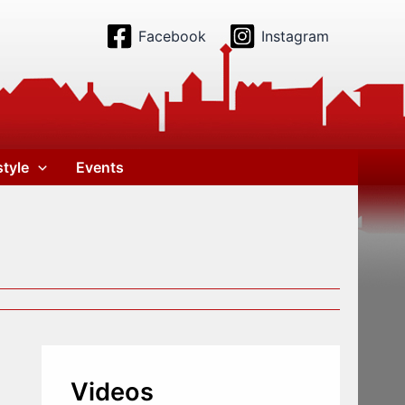
Facebook
Instagram
style
Events
Videos