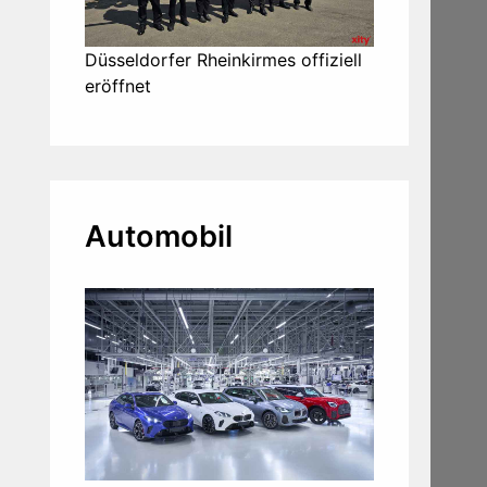
Düsseldorfer Rheinkirmes offiziell
eröffnet
Automobil