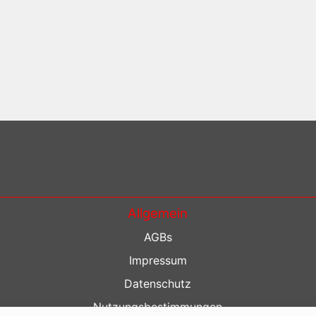
Allgemein
AGBs
Impressum
Datenschutz
Nutzungsbestimmungen