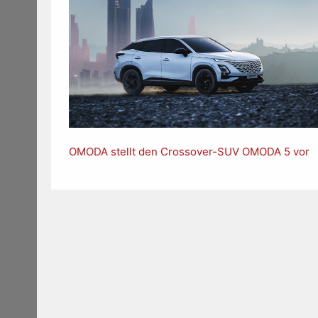
OMODA stellt den Crossover-SUV OMODA 5 vor