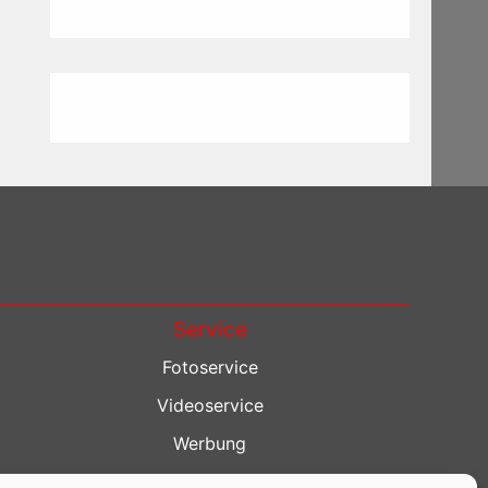
Service
Fotoservice
Videoservice
Werbung
Contenterstellung