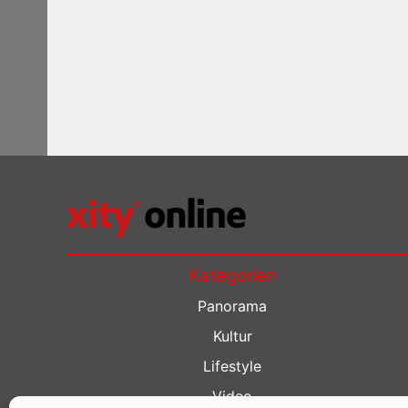
Kategorien
Panorama
Kultur
Lifestyle
Video