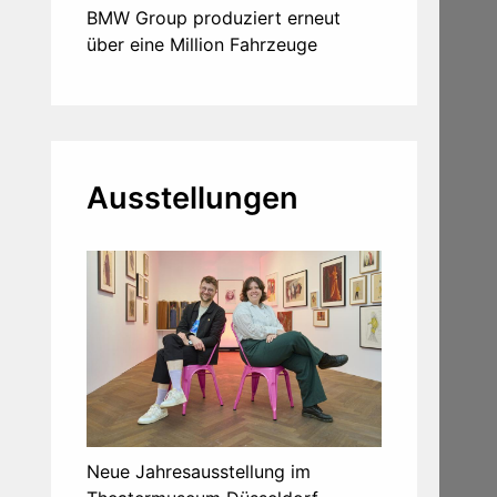
BMW Group produziert erneut
über eine Million Fahrzeuge
Ausstellungen
Neue Jahresausstellung im