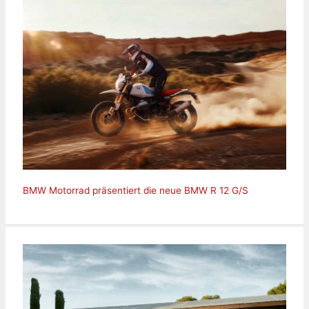
BMW Motorrad präsentiert die neue BMW R 12 G/S