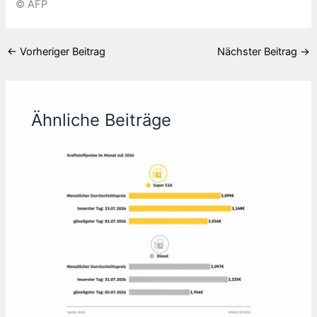
© AFP
←
Vorheriger Beitrag
Nächster Beitrag
→
Ähnliche Beiträge