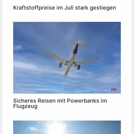
Kraftstoffpreise im Juli stark gestiegen
Sicheres Reisen mit Powerbanks im
Flugzeug