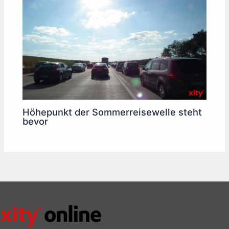
Höhepunkt der Sommerreisewelle steht
bevor