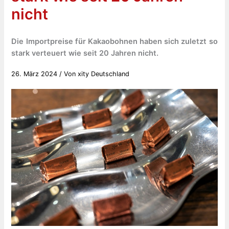
nicht
Die Importpreise für Kakaobohnen haben sich zuletzt so
stark verteuert wie seit 20 Jahren nicht.
26. März 2024
/ Von
xity Deutschland