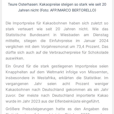
Teure Osterhasen: Kakaopreise steigen so stark wie seit 20
Jahren nicht (Foto: AFP/MARCO BERTORELLO)
Die Importpreise für Kakaobohnen haben sich zuletzt so
stark verteuert wie seit 20 Jahren nicht. Wie das
Statistische Bundesamt in Wiesbaden am Dienstag
mitteilte, stiegen die Einfuhrpreise im Januar 2024
verglichen mit dem Vorjahresmonat um 73,4 Prozent. Das
dürfte sich auch auf die Verbraucherpreise für Schokolade
auswirken.
Ein Grund für die stark gestiegenen Importpreise seien
Knappheiten auf dem Weltmarkt infolge von Missernten,
insbesondere in Westafrika, erklärten die Statistiker. Im
vergangenen Jahr seien acht Prozent weniger
Kakaobohnen nach Deutschland gekommen als ein Jahr
zuvor. Der meiste nach Deutschland importierte Kakao
wurde im Jahr 2023 aus der Elfenbeinküste eingeführt.
Größere Preissteigerungen hatte es den Angaben des