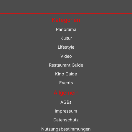
Kategorien
Panorama
Kultur
Lifestyle
Video
Restaurant Guide
Kino Guide
Events
Allgemein
AGBs
Impressum
Datenschutz
Nutzungsbestimmungen