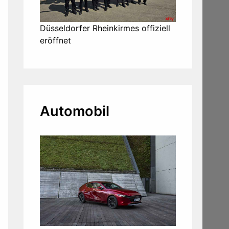
Düsseldorfer Rheinkirmes offiziell
eröffnet
Automobil