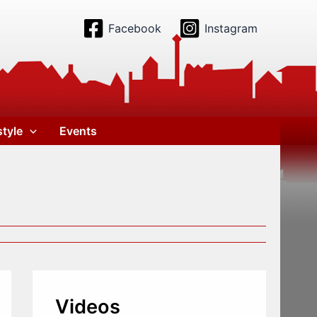
Facebook
Instagram
style
Events
Videos