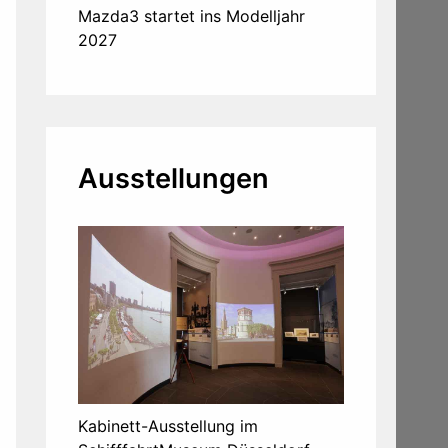
Mazda3 startet ins Modelljahr
2027
Ausstellungen
Kabinett-Ausstellung im