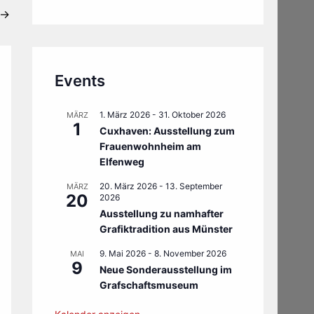
→
Events
1. März 2026
-
31. Oktober 2026
MÄRZ
1
Cuxhaven: Ausstellung zum
Frauenwohnheim am
Elfenweg
20. März 2026
-
13. September
MÄRZ
20
2026
Ausstellung zu namhafter
Grafiktradition aus Münster
9. Mai 2026
-
8. November 2026
MAI
9
Neue Sonderausstellung im
Grafschaftsmuseum