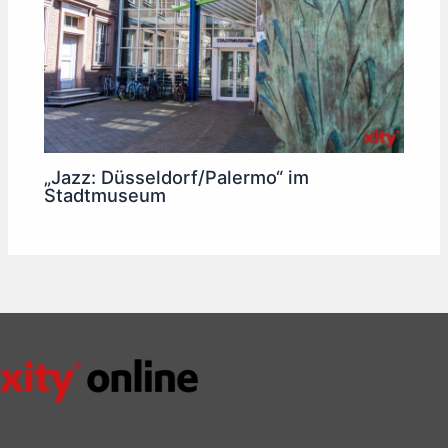
„Jazz: Düsseldorf/Palermo“ im
Stadtmuseum