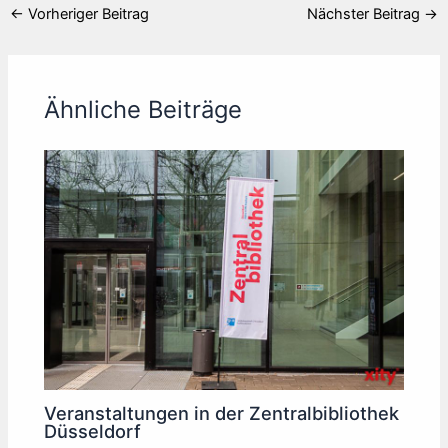
←
Vorheriger Beitrag
Nächster Beitrag
→
Ähnliche Beiträge
Veranstaltungen in der Zentralbibliothek
Düsseldorf