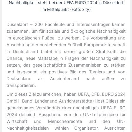
Nachhaltigkeit steht bei der UEFA EURO 2024 in Düsseldorf
im Mittelpunkt (Foto: xity)
Düsseldorf – 200 Fachleute und Interessenträger kamen
zusammen, um für soziale und ökologische Nachhaltigkeit
im europäischen Fußball zu werben. Die Vorbereitung und
Ausrichtung der anstehenden Fußball-Europameisterschaft
in Deutschland bietet mit seiner großen Strahlkraft die
Chance, neue Maßstäbe in Fragen der Nachhaltigkeit zu
setzen, das gesellschaftliche Zusammenleben zu stärken
und insgesamt ein positives Bild des Turniers und von
Deutschland als Ausrichterland nach außen zu
transportieren.
Um dieses Ziel zu erreichen, haben UEFA, DFB, EURO 2024
GmbH, Bund, Länder und Ausrichterstädte (Host Cities) ein
gemeinsames Verständnis einer nachhaltigen UEFA EURO
2024 definiert. Ausgehend von den UN-Leitprinzipien für
Wirtschaft und Menschenrechte und den UN-
Nachhaltigkeitszielen wählen Organisator, Ausrichter,