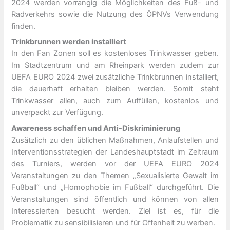
2024 werden vorrangig die Möglichkeiten des Fuß- und
Radverkehrs sowie die Nutzung des ÖPNVs Verwendung
finden.
Trinkbrunnen werden installiert
In den Fan Zonen soll es kostenloses Trinkwasser geben.
Im Stadtzentrum und am Rheinpark werden zudem zur
UEFA EURO 2024 zwei zusätzliche Trinkbrunnen installiert,
die dauerhaft erhalten bleiben werden. Somit steht
Trinkwasser allen, auch zum Auffüllen, kostenlos und
unverpackt zur Verfügung.
Awareness schaffen und Anti-Diskriminierung
Zusätzlich zu den üblichen Maßnahmen, Anlaufstellen und
Interventionsstrategien der Landeshauptstadt im Zeitraum
des Turniers, werden vor der UEFA EURO 2024
Veranstaltungen zu den Themen „Sexualisierte Gewalt im
Fußball“ und „Homophobie im Fußball“ durchgeführt. Die
Veranstaltungen sind öffentlich und können von allen
Interessierten besucht werden. Ziel ist es, für die
Problematik zu sensibilisieren und für Offenheit zu werben.