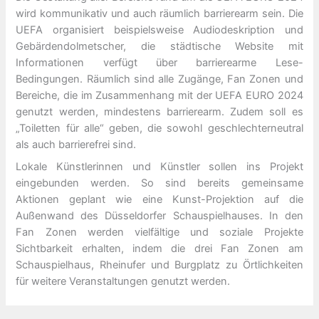
wird kommunikativ und auch räumlich barrierearm sein. Die
UEFA organisiert beispielsweise Audiodeskription und
Gebärdendolmetscher, die städtische Website mit
Informationen verfügt über barrierearme Lese-
Bedingungen. Räumlich sind alle Zugänge, Fan Zonen und
Bereiche, die im Zusammenhang mit der UEFA EURO 2024
genutzt werden, mindestens barrierearm. Zudem soll es
„Toiletten für alle“ geben, die sowohl geschlechterneutral
als auch barrierefrei sind.
Lokale Künstlerinnen und Künstler sollen ins Projekt
eingebunden werden. So sind bereits gemeinsame
Aktionen geplant wie eine Kunst-Projektion auf die
Außenwand des Düsseldorfer Schauspielhauses. In den
Fan Zonen werden vielfältige und soziale Projekte
Sichtbarkeit erhalten, indem die drei Fan Zonen am
Schauspielhaus, Rheinufer und Burgplatz zu Örtlichkeiten
für weitere Veranstaltungen genutzt werden.