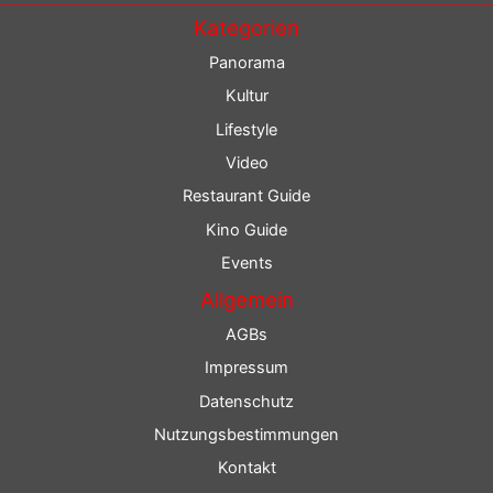
Kategorien
Panorama
Kultur
Lifestyle
Video
Restaurant Guide
Kino Guide
Events
Allgemein
AGBs
Impressum
Datenschutz
Nutzungsbestimmungen
Kontakt