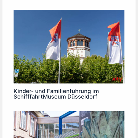
Kinder- und Familienführung im
SchifffahrtMuseum Düsseldorf