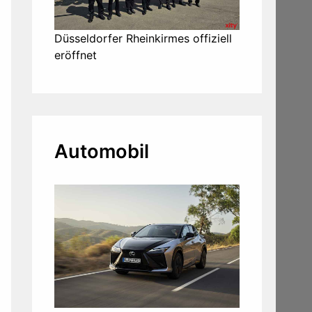
Düsseldorfer Rheinkirmes offiziell
eröffnet
Automobil