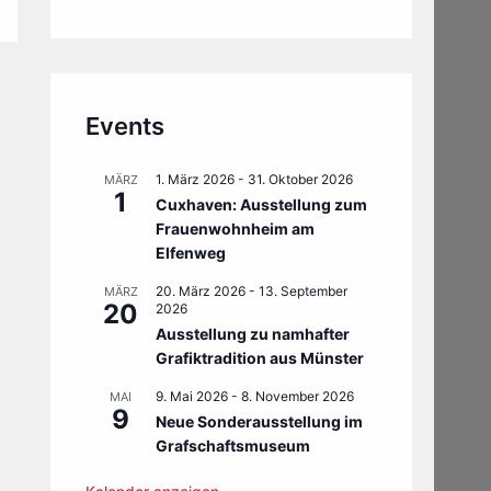
Events
1. März 2026
-
31. Oktober 2026
MÄRZ
1
Cuxhaven: Ausstellung zum
Frauenwohnheim am
Elfenweg
20. März 2026
-
13. September
MÄRZ
20
2026
Ausstellung zu namhafter
Grafiktradition aus Münster
9. Mai 2026
-
8. November 2026
MAI
9
Neue Sonderausstellung im
Grafschaftsmuseum