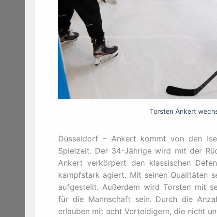
Torsten Ankert wechse
Düsseldorf – Ankert kommt von den Ise
Spielzeit. Der 34-Jährige wird mit der 
Ankert verkörpert den klassischen Defens
kampfstark agiert. Mit seinen Qualitäten s
aufgestellt. Außerdem wird Torsten mit se
für die Mannschaft sein. Durch die Anza
erlauben mit acht Verteidigern, die nicht un