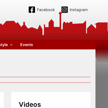
Facebook
Instagram
style
Events
Videos