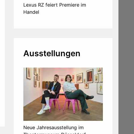
Lexus RZ feiert Premiere im
Handel
Ausstellungen
Neue Jahresausstellung im