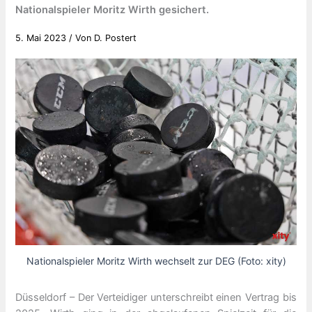
Nationalspieler Moritz Wirth gesichert.
5. Mai 2023
/ Von
D. Postert
Nationalspieler Moritz Wirth wechselt zur DEG (Foto: xity)
Düsseldorf – Der Verteidiger unterschreibt einen Vertrag bis