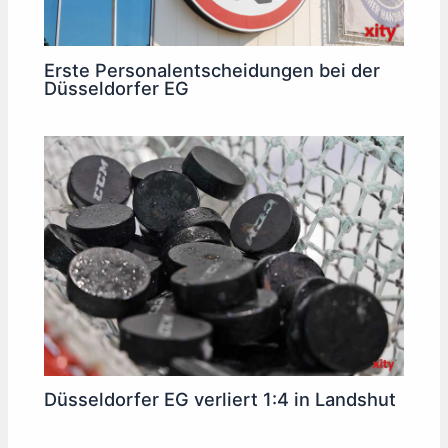
Erste Personalentscheidungen bei der
Düsseldorfer EG
Düsseldorfer EG verliert 1:4 in Landshut