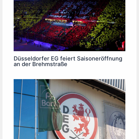
Düsseldorfer EG feiert Saisoneröffnung
an der Brehmstraße