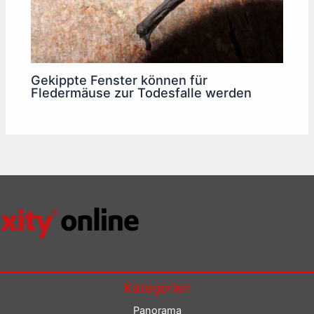
Gekippte Fenster können für
Fledermäuse zur Todesfalle werden
Kategorien
Panorama