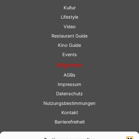
Kultur
Lifestyle
Video
Restaurant Guide
Kino Guide
Events
Allgemein
AGBs
Impressum
Datenschutz
Nutzungsbestimmungen
Kontakt
Barrierefreiheit
Service