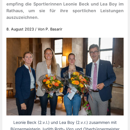
empfing die Sportlerinnen Leonie Beck und Lea Boy im
Rathaus, um sie für ihre sportlichen Leistungen
auszuzeichnen.
8. August 2023
/ Von
P. Basarir
Leonie Beck (2.v.l.) und Lea Boy (2.v.r.) zusammen mit
Bürgermeisterin Judith Roth-Jörg und Oberbürgermeister