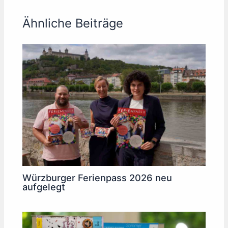
Ähnliche Beiträge
Würzburger Ferienpass 2026 neu
aufgelegt