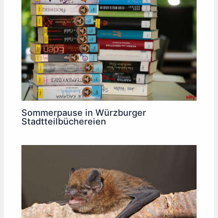
Sommerpause in Würzburger
Stadtteilbüchereien