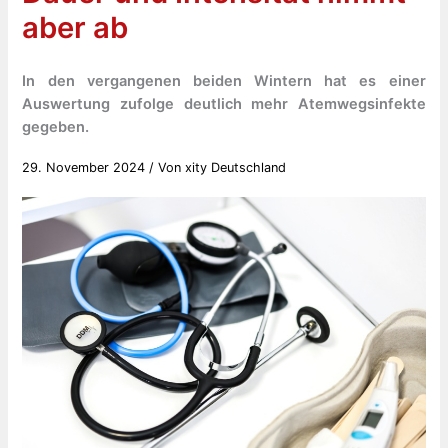
aber ab
In den vergangenen beiden Wintern hat es einer
Auswertung zufolge deutlich mehr Atemwegsinfekte
gegeben.
29. November 2024
/ Von
xity Deutschland