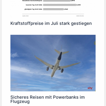
Kraftstoffpreise im Juli stark gestiegen
Sicheres Reisen mit Powerbanks im
Flugzeug