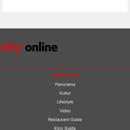
Kategorien
Panorama
Kultur
Lifestyle
Video
Restaurant Guide
Kino Guide