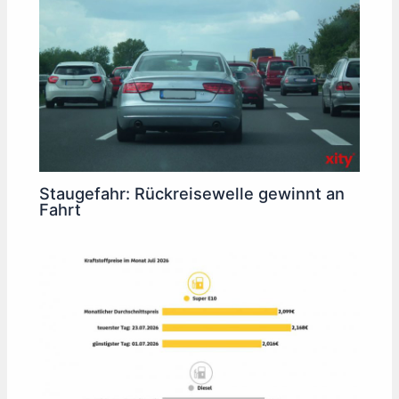
Staugefahr: Rückreisewelle gewinnt an
Fahrt