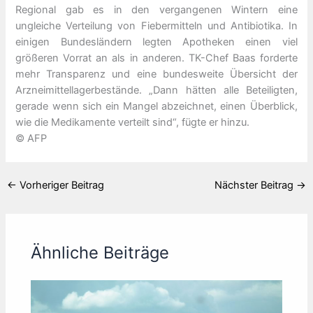
Regional gab es in den vergangenen Wintern eine
ungleiche Verteilung von Fiebermitteln und Antibiotika. In
einigen Bundesländern legten Apotheken einen viel
größeren Vorrat an als in anderen. TK-Chef Baas forderte
mehr Transparenz und eine bundesweite Übersicht der
Arzneimittellagerbestände. „Dann hätten alle Beteiligten,
gerade wenn sich ein Mangel abzeichnet, einen Überblick,
wie die Medikamente verteilt sind“, fügte er hinzu.
© AFP
←
Vorheriger Beitrag
Nächster Beitrag
→
Ähnliche Beiträge