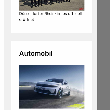
Düsseldorfer Rheinkirmes offiziell
eröffnet
Automobil