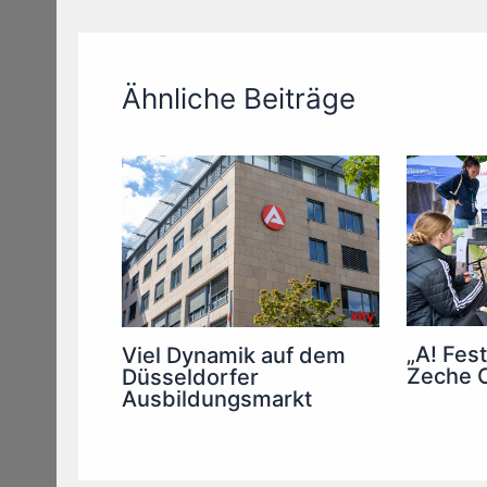
Ähnliche Beiträge
„A! Fest
Viel Dynamik auf dem
Zeche C
Düsseldorfer
Ausbildungsmarkt