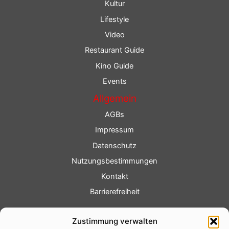
Kultur
Lifestyle
Video
Restaurant Guide
Kino Guide
Events
Allgemein
AGBs
Impressum
Datenschutz
Nutzungsbestimmungen
Kontakt
Barrierefreiheit
Service
Zustimmung verwalten
Fotoservice