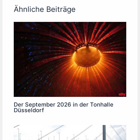
Ähnliche Beiträge
Der September 2026 in der Tonhalle
Düsseldorf