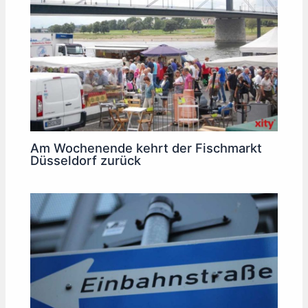
Am Wochenende kehrt der Fischmarkt
Düsseldorf zurück