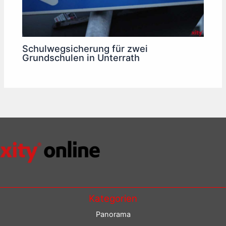
Schulwegsicherung für zwei
Grundschulen in Unterrath
Kategorien
Panorama