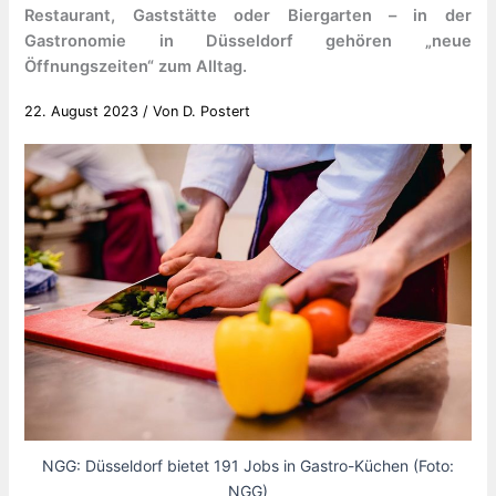
Restaurant, Gaststätte oder Biergarten – in der
Gastronomie in Düsseldorf gehören „neue
Öffnungszeiten“ zum Alltag.
22. August 2023
/ Von
D. Postert
NGG: Düsseldorf bietet 191 Jobs in Gastro-Küchen (Foto:
NGG)