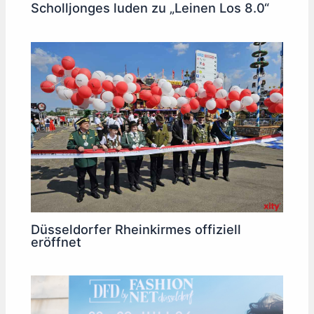
Scholljonges luden zu „Leinen Los 8.0“
Düsseldorfer Rheinkirmes offiziell
eröffnet