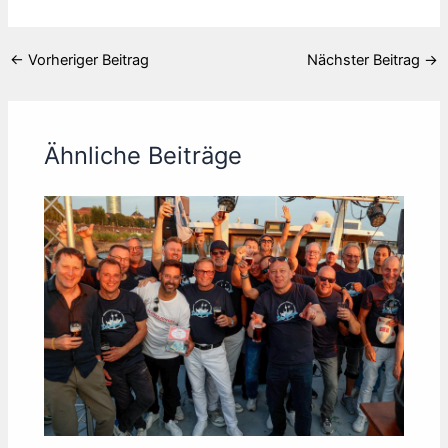
←
Vorheriger Beitrag
Nächster Beitrag
→
Ähnliche Beiträge