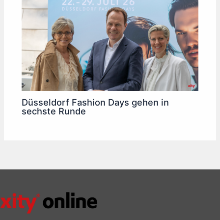
Düsseldorf Fashion Days gehen in
sechste Runde