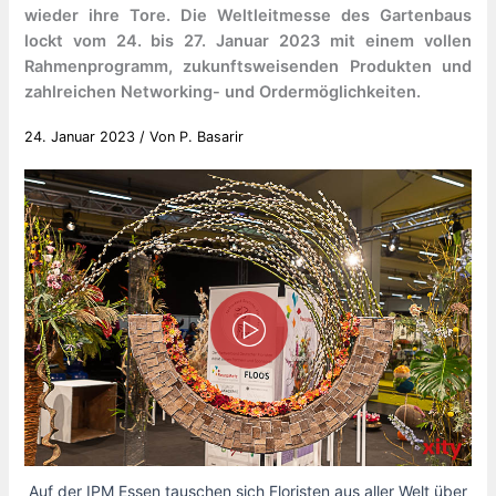
wieder ihre Tore. Die Weltleitmesse des Gartenbaus
lockt vom 24. bis 27. Januar 2023 mit einem vollen
Rahmenprogramm, zukunftsweisenden Produkten und
zahlreichen Networking- und Ordermöglichkeiten.
24. Januar 2023
/ Von
P. Basarir
Auf der IPM Essen tauschen sich Floristen aus aller Welt über