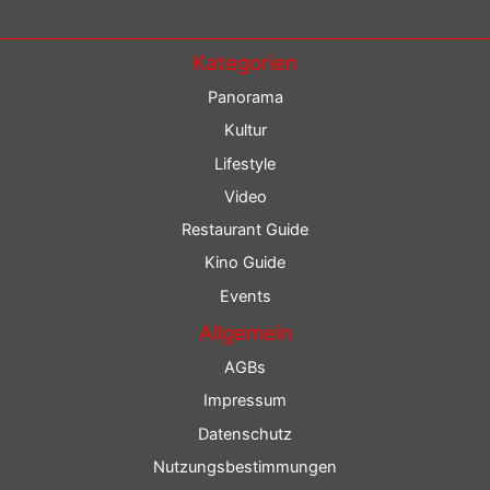
Kategorien
Panorama
Kultur
Lifestyle
Video
Restaurant Guide
Kino Guide
Events
Allgemein
AGBs
Impressum
Datenschutz
Nutzungsbestimmungen