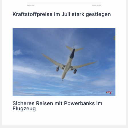
Kraftstoffpreise im Juli stark gestiegen
Sicheres Reisen mit Powerbanks im
Flugzeug