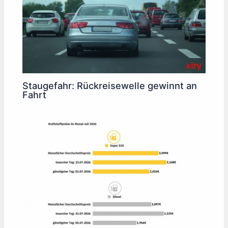
Staugefahr: Rückreisewelle gewinnt an
Fahrt