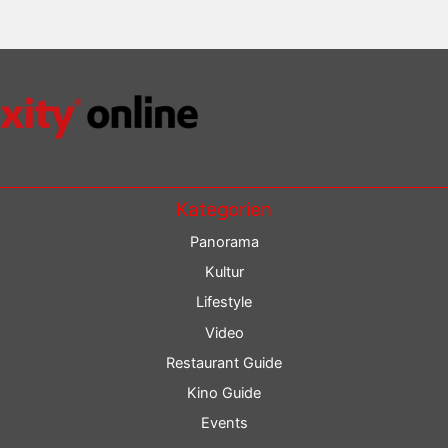
Kategorien
Panorama
Kultur
Lifestyle
Video
Restaurant Guide
Kino Guide
Events