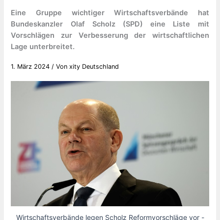
Eine Gruppe wichtiger Wirtschaftsverbände hat
Bundeskanzler Olaf Scholz (SPD) eine Liste mit
Vorschlägen zur Verbesserung der wirtschaftlichen
Lage unterbreitet.
1. März 2024
/ Von
xity Deutschland
Wirtschaftsverbände legen Scholz Reformvorschläge vor -