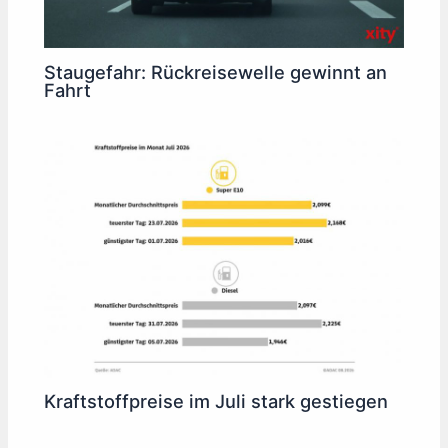
Staugefahr: Rückreisewelle gewinnt an
Fahrt
Kraftstoffpreise im Juli stark gestiegen