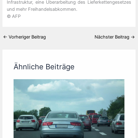
Infrastruktur, eine Überarbeitung des Lieferkettengesetzes
und mehr Freihandelsabkommen.
© AFP
←
Vorheriger Beitrag
Nächster Beitrag
→
Ähnliche Beiträge