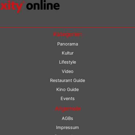
Kategorien
Panorama
Kultur
Lifestyle
Video
Restaurant Guide
Kino Guide
Events
Allgemein
AGBs
Impressum