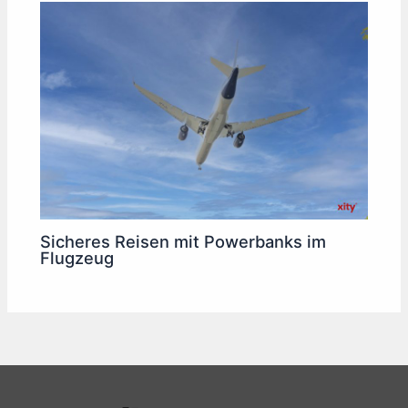
Sicheres Reisen mit Powerbanks im
Flugzeug