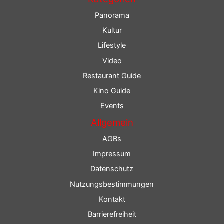
Panorama
Kultur
Lifestyle
Video
Restaurant Guide
Kino Guide
Events
Allgemein
AGBs
Impressum
Datenschutz
Nutzungsbestimmungen
Kontakt
Barrierefreiheit