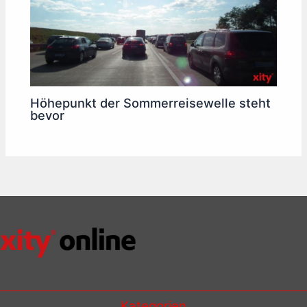
Höhepunkt der Sommerreisewelle steht
bevor
Kategorien