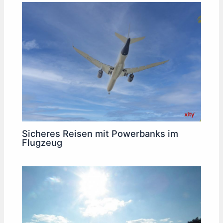
Sicheres Reisen mit Powerbanks im
Flugzeug