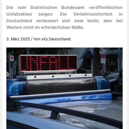
Die vom Statistischen Bundesamt veröffentlichten
Unfallzahlen zeigen: Die Verkehrssicherheit in
Deutschland verbessert sich zwar leicht, aber bei
Weitem nicht im erforderlichen Maße.
3. März 2025
/ Von
xity Deutschland