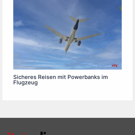
Sicheres Reisen mit Powerbanks im
Flugzeug