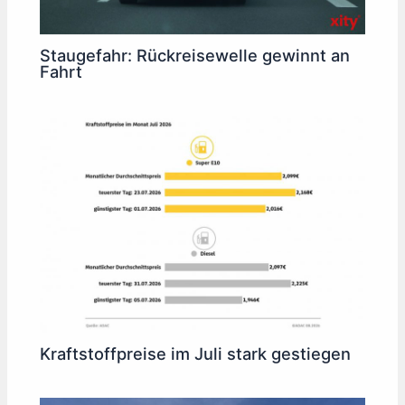
Staugefahr: Rückreisewelle gewinnt an
Fahrt
Kraftstoffpreise im Juli stark gestiegen