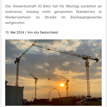
Die Gewerkschaft IG BAU hat für Montag zunächst an
mehreren, bislang nicht genannten Standorten in
Niedersachsen zu Streiks im Bauhauptgewerbe
aufgerufen.
13. Mai 2024
/ Von
xity Deutschland