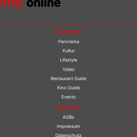
Kategorien
Panorama
Kultur
Lifestyle
Video
Restaurant Guide
Kino Guide
Events
Allgemein
AGBs
Impressum
Datenschutz