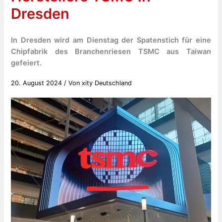
Dresden
In Dresden wird am Dienstag der Spatenstich für eine
Chipfabrik des Branchenriesen TSMC aus Taiwan
gefeiert.
20. August 2024
/ Von
xity Deutschland