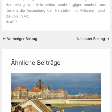
Herstellung von Mikrochips unabhängiger machen und
fördern die Ansiedlung der Hersteller mit Milliarden, auch
die von TSMC.
© AFP
←
Vorheriger Beitrag
Nächster Beitrag
→
Ähnliche Beiträge