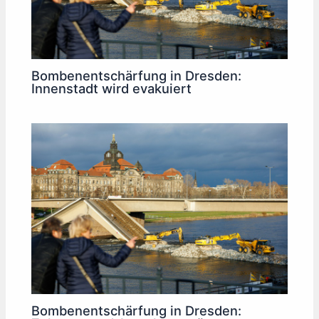
Bombenentschärfung in Dresden:
Innenstadt wird evakuiert
Bombenentschärfung in Dresden: