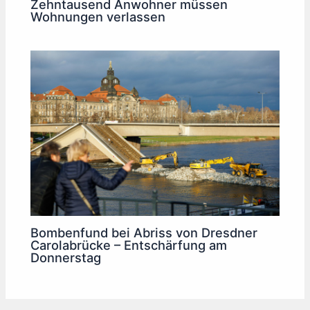
Zehntausend Anwohner müssen
Wohnungen verlassen
Bombenfund bei Abriss von Dresdner
Carolabrücke – Entschärfung am
Donnerstag