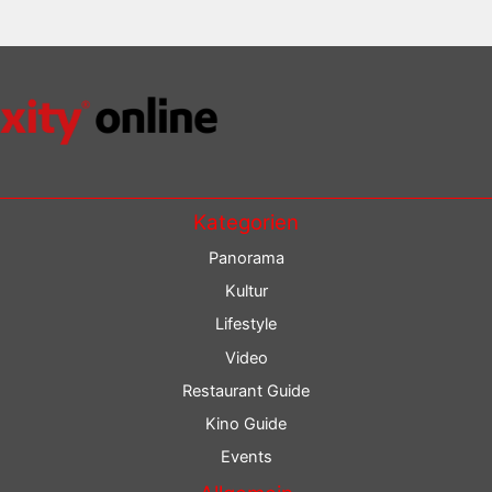
Kategorien
Panorama
Kultur
Lifestyle
Video
Restaurant Guide
Kino Guide
Events