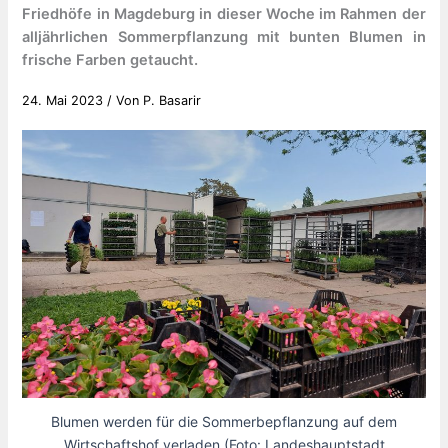
Friedhöfe in Magdeburg in dieser Woche im Rahmen der
alljährlichen Sommerpflanzung mit bunten Blumen in
frische Farben getaucht.
24. Mai 2023
/ Von
P. Basarir
Blumen werden für die Sommerbepflanzung auf dem
Wirtschaftshof verladen (Foto: Landeshauptstadt