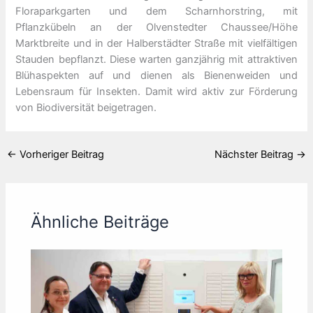
Floraparkgarten und dem Scharnhorstring, mit
Pflanzkübeln an der Olvenstedter Chaussee/Höhe
Marktbreite und in der Halberstädter Straße mit vielfältigen
Stauden bepflanzt. Diese warten ganzjährig mit attraktiven
Blühaspekten auf und dienen als Bienenweiden und
Lebensraum für Insekten. Damit wird aktiv zur Förderung
von Biodiversität beigetragen.
←
Vorheriger Beitrag
Nächster Beitrag
→
Ähnliche Beiträge