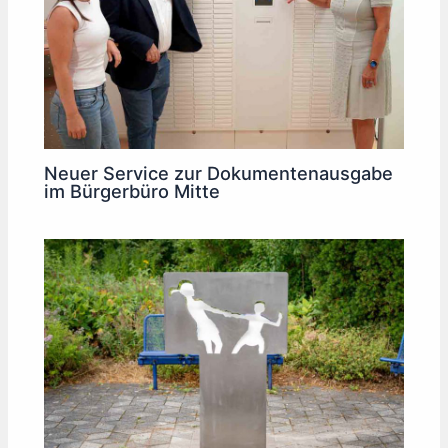
Neuer Service zur Dokumentenausgabe
im Bürgerbüro Mitte