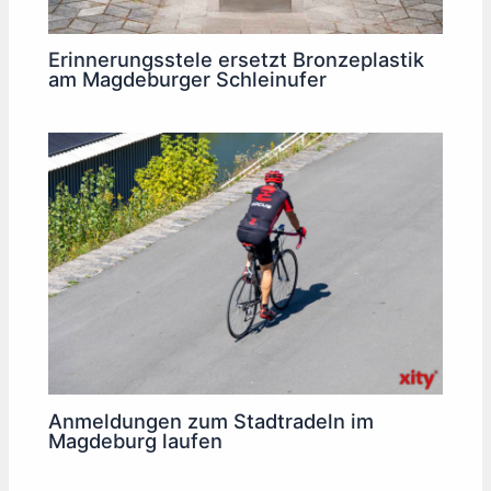
Erinnerungsstele ersetzt Bronzeplastik
am Magdeburger Schleinufer
Anmeldungen zum Stadtradeln im
Magdeburg laufen