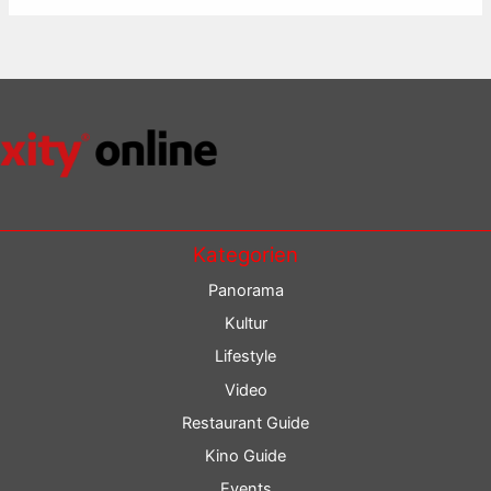
Kategorien
Panorama
Kultur
Lifestyle
Video
Restaurant Guide
Kino Guide
Events