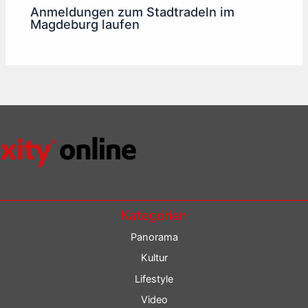
Anmeldungen zum Stadtradeln im
Magdeburg laufen
Kategorien
Panorama
Kultur
Lifestyle
Video