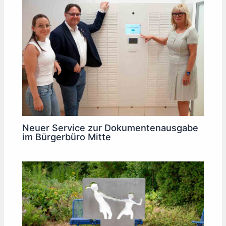
Neuer Service zur Dokumentenausgabe
im Bürgerbüro Mitte