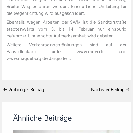
Breiter Weg befahren werden. Eine örtliche Umleitung für
die Gegenrichtung wird ausgeschildert.
Ebenfalls wegen Arbeiten der SWM ist die Sandtorstraße
stadteinwärts vom 3. bis 14. Februar nur einspurig
befahrbar. Um erhöhte Aufmerksamkeit wird gebeten.
Weitere Verkehrseinschränkungen sind auf der
Baustellenkarte unter www.movi.de und
www.magdeburg.de dargestellt.
←
Vorheriger Beitrag
Nächster Beitrag
→
Ähnliche Beiträge