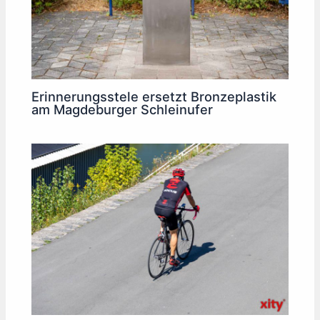
Erinnerungsstele ersetzt Bronzeplastik
am Magdeburger Schleinufer