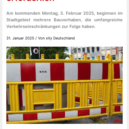
Am kommenden Montag, 3. Februar 2025, beginnen im
Stadtgebiet mehrere Bauvorhaben, die umfangreiche
Verkehrseinschränkungen zur Folge haben.
31. Januar 2025
/ Von
xity Deutschland