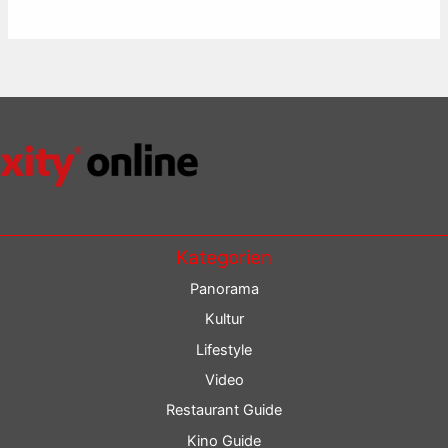
Kategorien
Panorama
Kultur
Lifestyle
Video
Restaurant Guide
Kino Guide