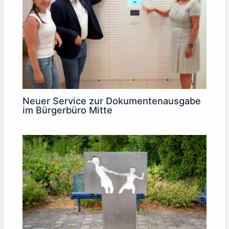
Neuer Service zur Dokumentenausgabe
im Bürgerbüro Mitte