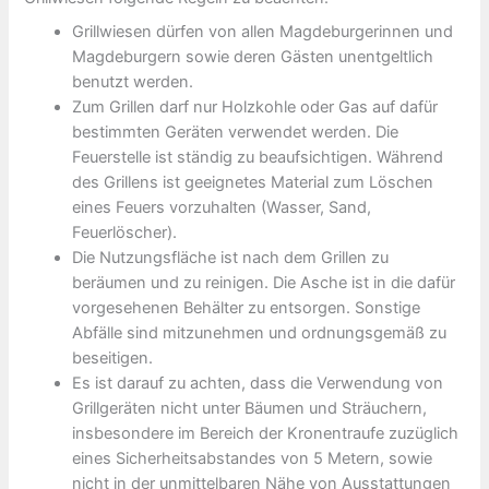
Grillwiesen dürfen von allen Magdeburgerinnen und
Magdeburgern sowie deren Gästen unentgeltlich
benutzt werden.
Zum Grillen darf nur Holzkohle oder Gas auf dafür
bestimmten Geräten verwendet werden. Die
Feuerstelle ist ständig zu beaufsichtigen. Während
des Grillens ist geeignetes Material zum Löschen
eines Feuers vorzuhalten (Wasser, Sand,
Feuerlöscher).
Die Nutzungsfläche ist nach dem Grillen zu
beräumen und zu reinigen. Die Asche ist in die dafür
vorgesehenen Behälter zu entsorgen. Sonstige
Abfälle sind mitzunehmen und ordnungsgemäß zu
beseitigen.
Es ist darauf zu achten, dass die Verwendung von
Grillgeräten nicht unter Bäumen und Sträuchern,
insbesondere im Bereich der Kronentraufe zuzüglich
eines Sicherheitsabstandes von 5 Metern, sowie
nicht in der unmittelbaren Nähe von Ausstattungen