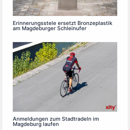
Erinnerungsstele ersetzt Bronzeplastik
am Magdeburger Schleinufer
Anmeldungen zum Stadtradeln im
Magdeburg laufen