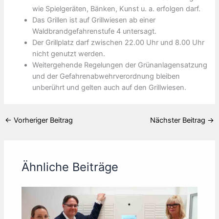
wie Spielgeräten, Bänken, Kunst u. a. erfolgen darf.
Das Grillen ist auf Grillwiesen ab einer
Waldbrandgefahrenstufe 4 untersagt.
Der Grillplatz darf zwischen 22.00 Uhr und 8.00 Uhr
nicht genutzt werden.
Weitergehende Regelungen der Grünanlagensatzung
und der Gefahrenabwehrverordnung bleiben
unberührt und gelten auch auf den Grillwiesen.
←
Vorheriger Beitrag
Nächster Beitrag
→
Ähnliche Beiträge