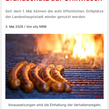
Seit dem 1. Mai können die acht öffentlichen Grillplätze
der Landeshauptstadt wieder genutzt werden.
3. Mai 2026
/ Von
xity NRW
Voraussetzungen sind die Einhaltung der Verhaltensregeln,