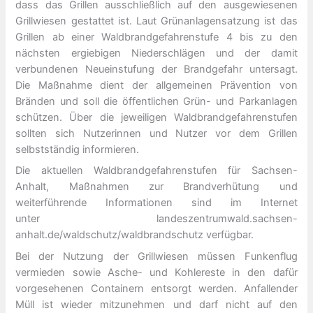
dass das Grillen ausschließlich auf den ausgewiesenen
Grillwiesen gestattet ist. Laut Grünanlagensatzung ist das
Grillen ab einer Waldbrandgefahrenstufe 4 bis zu den
nächsten ergiebigen Niederschlägen und der damit
verbundenen Neueinstufung der Brandgefahr untersagt.
Die Maßnahme dient der allgemeinen Prävention von
Bränden und soll die öffentlichen Grün- und Parkanlagen
schützen. Über die jeweiligen Waldbrandgefahrenstufen
sollten sich Nutzerinnen und Nutzer vor dem Grillen
selbstständig informieren.
Die aktuellen Waldbrandgefahrenstufen für Sachsen-
Anhalt, Maßnahmen zur Brandverhütung und
weiterführende Informationen sind im Internet
unter landeszentrumwald.sachsen-
anhalt.de/waldschutz/waldbrandschutz verfügbar.
Bei der Nutzung der Grillwiesen müssen Funkenflug
vermieden sowie Asche- und Kohlereste in den dafür
vorgesehenen Containern entsorgt werden. Anfallender
Müll ist wieder mitzunehmen und darf nicht auf den