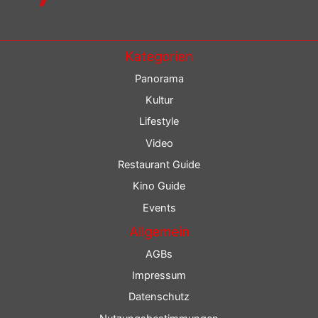
Kategorien
Panorama
Kultur
Lifestyle
Video
Restaurant Guide
Kino Guide
Events
Allgemein
AGBs
Impressum
Datenschutz