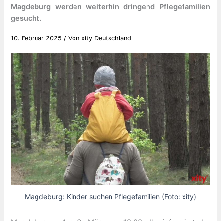
Magdeburg werden weiterhin dringend Pflegefamilien
gesucht.
10. Februar 2025
/ Von
xity Deutschland
Magdeburg: Kinder suchen Pflegefamilien (Foto: xity)