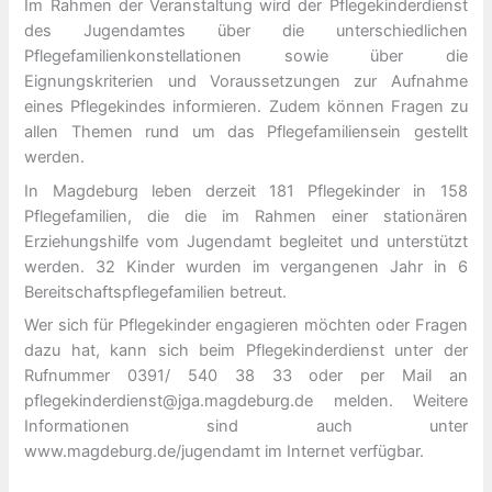
Im Rahmen der Veranstaltung wird der Pflegekinderdienst
des Jugendamtes über die unterschiedlichen
Pflegefamilienkonstellationen sowie über die
Eignungskriterien und Voraussetzungen zur Aufnahme
eines Pflegekindes informieren. Zudem können Fragen zu
allen Themen rund um das Pflegefamiliensein gestellt
werden.
In Magdeburg leben derzeit 181 Pflegekinder in 158
Pflegefamilien, die die im Rahmen einer stationären
Erziehungshilfe vom Jugendamt begleitet und unterstützt
werden. 32 Kinder wurden im vergangenen Jahr in 6
Bereitschaftspflegefamilien betreut.
Wer sich für Pflegekinder engagieren möchten oder Fragen
dazu hat, kann sich beim Pflegekinderdienst unter der
Rufnummer 0391/ 540 38 33 oder per Mail an
pflegekinderdienst@jga.magdeburg.de melden. Weitere
Informationen sind auch unter
www.magdeburg.de/jugendamt im Internet verfügbar.