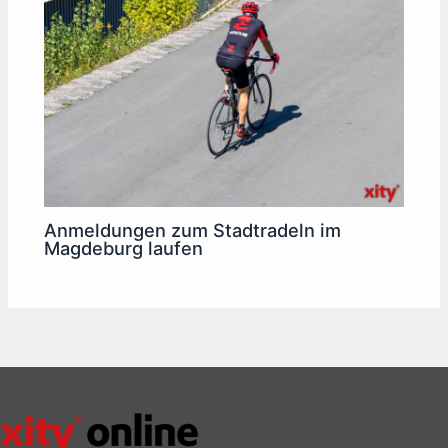
Anmeldungen zum Stadtradeln im
Magdeburg laufen