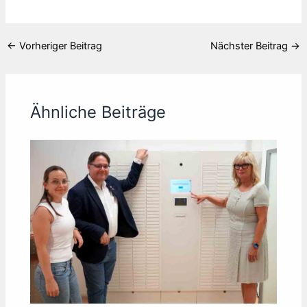
←
Vorheriger Beitrag
Nächster Beitrag
→
Ähnliche Beiträge