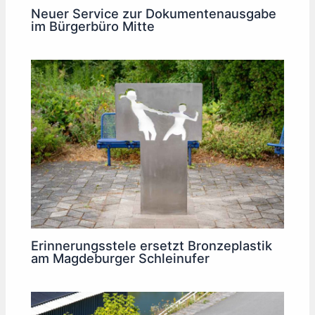
Neuer Service zur Dokumentenausgabe
im Bürgerbüro Mitte
Erinnerungsstele ersetzt Bronzeplastik
am Magdeburger Schleinufer