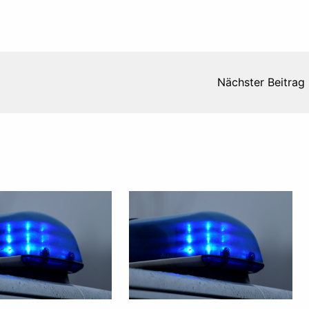
Nächster Beitrag