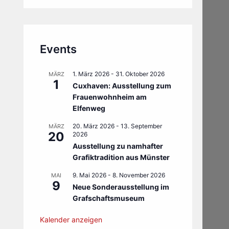
Events
1. März 2026
-
31. Oktober 2026
MÄRZ
1
Cuxhaven: Ausstellung zum
Frauenwohnheim am
Elfenweg
20. März 2026
-
13. September
MÄRZ
20
2026
Ausstellung zu namhafter
Grafiktradition aus Münster
9. Mai 2026
-
8. November 2026
MAI
9
Neue Sonderausstellung im
Grafschaftsmuseum
Kalender anzeigen