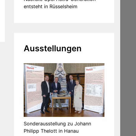
entsteht in Rüsselsheim
Ausstellungen
Sonderausstellung zu Johann
Philipp Thelott in Hanau