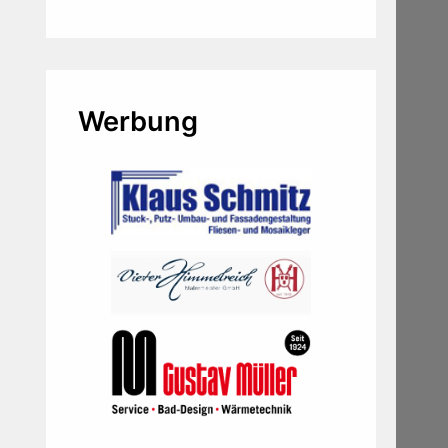
Werbung