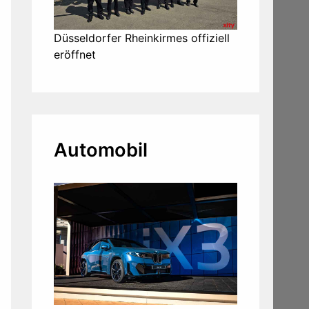
Düsseldorfer Rheinkirmes offiziell
eröffnet
Automobil