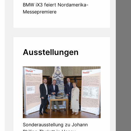
BMW iX3 feiert Nordamerika-
Messepremiere
Ausstellungen
Sonderausstellung zu Johann