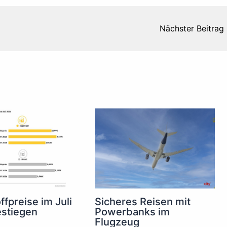
Nächster Beitrag
ffpreise im Juli
Sicheres Reisen mit
estiegen
Powerbanks im
Flugzeug