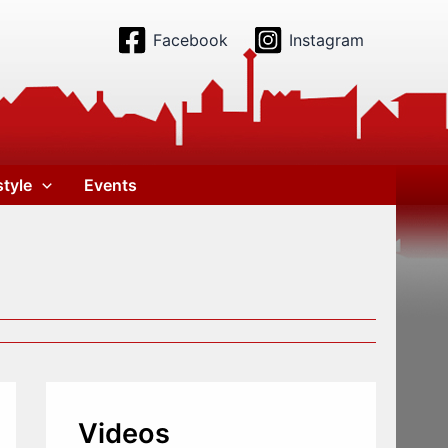
Facebook
Instagram
style
Events
Videos