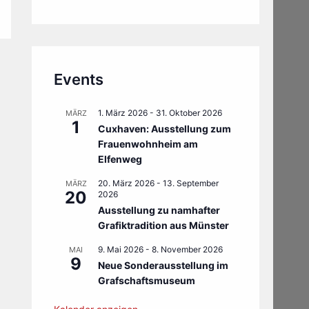
Events
1. März 2026
-
31. Oktober 2026
MÄRZ
1
Cuxhaven: Ausstellung zum
Frauenwohnheim am
Elfenweg
20. März 2026
-
13. September
MÄRZ
20
2026
Ausstellung zu namhafter
Grafiktradition aus Münster
9. Mai 2026
-
8. November 2026
MAI
9
Neue Sonderausstellung im
Grafschaftsmuseum