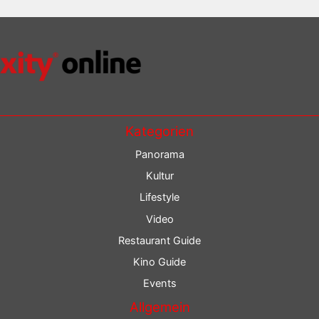
Kategorien
Panorama
Kultur
Lifestyle
Video
Restaurant Guide
Kino Guide
Events
Allgemein