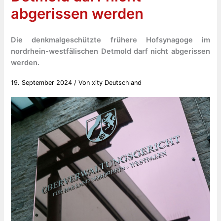
abgerissen werden
Die denkmalgeschützte frühere Hofsynagoge im
nordrhein-westfälischen Detmold darf nicht abgerissen
werden.
19. September 2024
/ Von
xity Deutschland