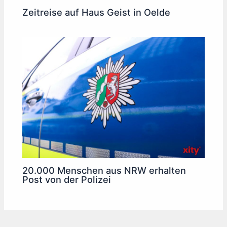
Zeitreise auf Haus Geist in Oelde
20.000 Menschen aus NRW erhalten
Post von der Polizei