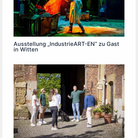
Ausstellung „IndustrieART-EN“ zu Gast
in Witten