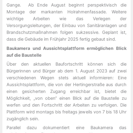
Gange. Ab Ende August beginnt perspektivisch die
Montage der markanten Holrahmenfassade. Weitere
wichtige Arbeiten wie das Verlegen der
Versorgungsleitungen, der Einbau von Sanitäranlagen und
Brandschutzmaßnahmen folgen sukzessive. Geplant ist,
dass die Gebäude im Frühjahr 2025 fertig gebaut sind.
Baukamera und Aussichtsplattform ermöglichen Blick
auf die Baustelle
Über den aktuellen Baufortschritt können sich die
Bürgerinnen und Bürger ab dem 1. August 2023 auf zwei
verschiedenen Wegen stets aktuell informieren: Eine
Aussichtsplattform, die von der Hertingerstraße aus durch
einen gesicherten Zugang erreichbar ist, bietet die
Möglichkeit, „von oben“ einen Blick auf die Baustelle zu
werfen und den Fortschritt der Arbeiten zu verfolgen. Die
Plattform wird montags bis freitags jeweils von 7 bis 18 Uhr
zugänglich sein.
Parallel dazu dokumentiert eine Baukamera das