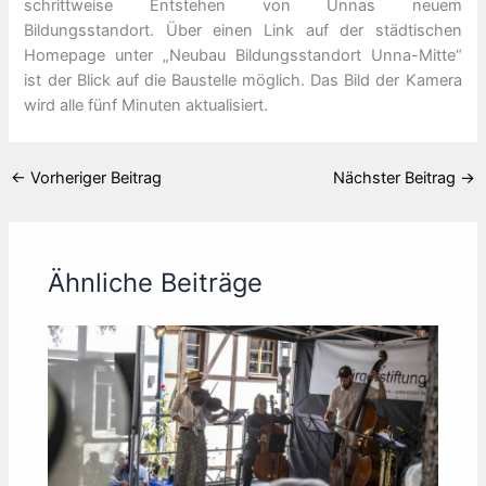
schrittweise Entstehen von Unnas neuem
Bildungsstandort. Über einen Link auf der städtischen
Homepage unter „Neubau Bildungsstandort Unna-Mitte“
ist der Blick auf die Baustelle möglich. Das Bild der Kamera
wird alle fünf Minuten aktualisiert.
←
Vorheriger Beitrag
Nächster Beitrag
→
Ähnliche Beiträge