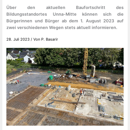
Über den aktuellen Baufortschritt des
Bildungsstandortes Unna-Mitte können sich die
Bürgerinnen und Bürger ab dem 1. August 2023 auf
zwei verschiedenen Wegen stets aktuell informieren.
28. Juli 2023
/ Von
P. Basarir