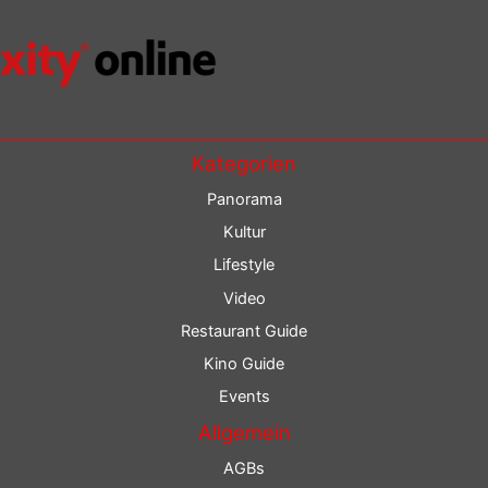
Kategorien
Panorama
Kultur
Lifestyle
Video
Restaurant Guide
Kino Guide
Events
Allgemein
AGBs