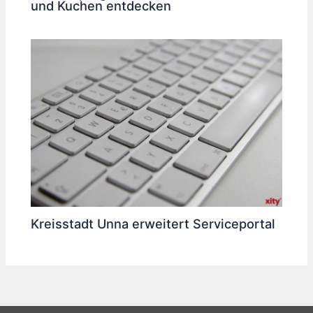
und Kuchen entdecken
Kreisstadt Unna erweitert Serviceportal