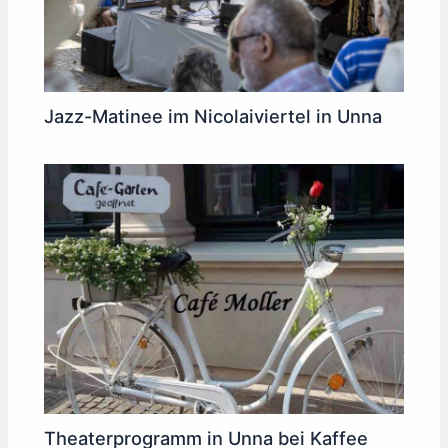
Jazz-Matinee im Nicolaiviertel in Unna
Theaterprogramm in Unna bei Kaffee