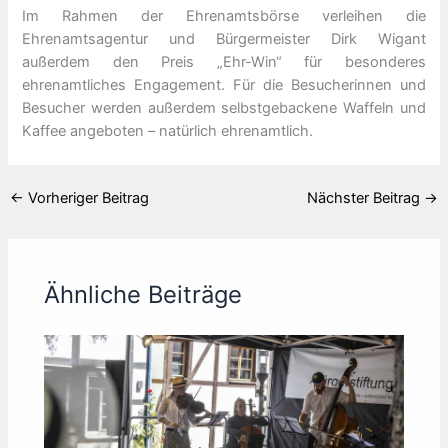
Im Rahmen der Ehrenamtsbörse verleihen die
Ehrenamtsagentur und Bürgermeister Dirk Wigant
außerdem den Preis „Ehr-Win“ für besonderes
ehrenamtliches Engagement. Für die Besucherinnen und
Besucher werden außerdem selbstgebackene Waffeln und
Kaffee angeboten – natürlich ehrenamtlich.
←
Vorheriger Beitrag
Nächster Beitrag
→
Ähnliche Beiträge