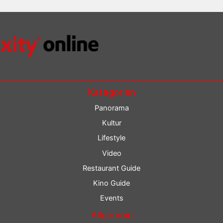
Kategorien
Panorama
Kultur
Lifestyle
Video
Restaurant Guide
Kino Guide
Events
Allgemein