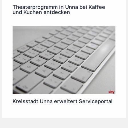
Theaterprogramm in Unna bei Kaffee
und Kuchen entdecken
Kreisstadt Unna erweitert Serviceportal