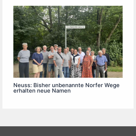
Neuss: Bisher unbenannte Norfer Wege
erhalten neue Namen