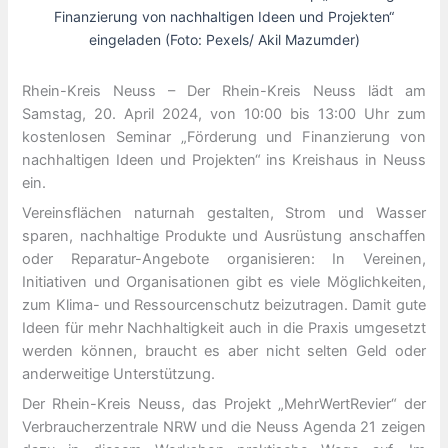
Finanzierung von nachhaltigen Ideen und Projekten“
eingeladen (Foto: Pexels/ Akil Mazumder)
Rhein-Kreis Neuss – Der Rhein-Kreis Neuss lädt am
Samstag, 20. April 2024, von 10:00 bis 13:00 Uhr zum
kostenlosen Seminar „Förderung und Finanzierung von
nachhaltigen Ideen und Projekten“ ins Kreishaus in Neuss
ein.
Vereinsflächen naturnah gestalten, Strom und Wasser
sparen, nachhaltige Produkte und Ausrüstung anschaffen
oder Reparatur-Angebote organisieren: In Vereinen,
Initiativen und Organisationen gibt es viele Möglichkeiten,
zum Klima- und Ressourcenschutz beizutragen. Damit gute
Ideen für mehr Nachhaltigkeit auch in die Praxis umgesetzt
werden können, braucht es aber nicht selten Geld oder
anderweitige Unterstützung.
Der Rhein-Kreis Neuss, das Projekt „MehrWertRevier“ der
Verbraucherzentrale NRW und die Neuss Agenda 21 zeigen