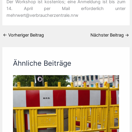
Der Workshop ist kostenlos; eine Anmeldung ist bis zum
14. April per Mail erforderlich unter
mehrwert@verbraucherzentrale.nrw
←
Vorheriger Beitrag
Nächster Beitrag
→
Ähnliche Beiträge