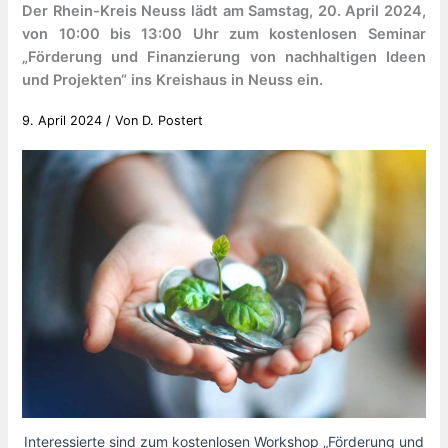
Der Rhein-Kreis Neuss lädt am Samstag, 20. April 2024,
von 10:00 bis 13:00 Uhr zum kostenlosen Seminar
„Förderung und Finanzierung von nachhaltigen Ideen
und Projekten“ ins Kreishaus in Neuss ein.
9. April 2024
/ Von
D. Postert
Interessierte sind zum kostenlosen Workshop „Förderung und