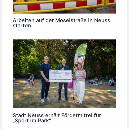
Arbeiten auf der Moselstraße in Neuss
starten
Stadt Neuss erhält Fördermittel für
„Sport im Park“