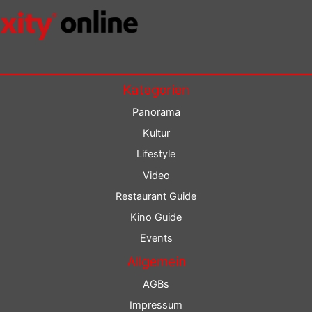
Kategorien
Panorama
Kultur
Lifestyle
Video
Restaurant Guide
Kino Guide
Events
Allgemein
AGBs
Impressum