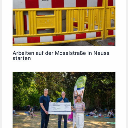
Arbeiten auf der Moselstraße in Neuss
starten