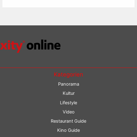
Kategorien
Panorama
Kultur
Lifestyle
Video
Restaurant Guide
Kino Guide