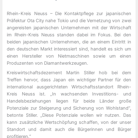
Rhein-Kreis Neuss – Die Kontaktpflege zur japanischen
Präfektur Ota City nahe Tokio und die Vernetzung von zwei
angereisten japanischen Unternehmen mit der Wirtschaft
im Rhein-Kreis Neuss standen dabei im Fokus. Bei den
beiden japanischen Unternehmen, die an einem Eintritt in
den deutschen Markt interessiert sind, handelt es sich um
einen Hersteller von Nietmaschinen sowie um einen
Produzenten von Diamantwerkzeugen.
Kreiswirtschaftsdezernent Martin Stiller hob bei dem
Treffen hervor, dass Japan ein wichtiger Partner für den
international ausgerichteten Wirtschaftsstandort Rhein-
Kreis Neuss ist. „In wachsenden Investitions- und
Handelsbeziehungen liegen für beide Länder große
Potenziale zur Steigerung und Sicherung von Wohlstand“,
betonte Stiller. „Diese Potenziale wollen wir nutzen. Das
kann zusätzliche Wertschöpfung schaffen, von der unser
Standort und damit auch die Bürgerinnen und Bürger
profitieren.“