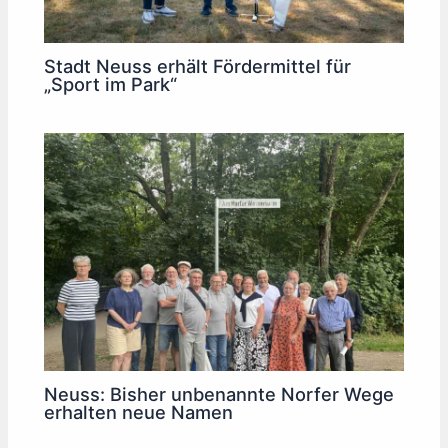
Stadt Neuss erhält Fördermittel für
„Sport im Park“
Neuss: Bisher unbenannte Norfer Wege
erhalten neue Namen