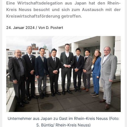
Eine Wirtschaftsdelegation aus Japan hat den Rhein-
Kreis Neuss besucht und sich zum Austausch mit der
Kreiswirtschaftsförderung getroffen.
24. Januar 2024
/ Von
D. Postert
Unternehmer aus Japan zu Gast im Rhein-Kreis Neuss (Foto:
S. Büntig/ Rhein-Kreis Neuss)