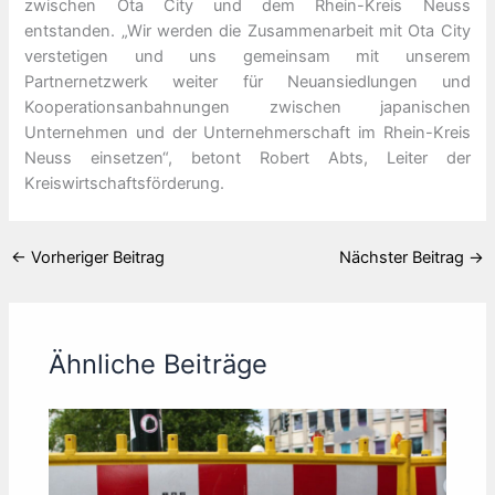
zwischen Ota City und dem Rhein-Kreis Neuss
entstanden. „Wir werden die Zusammenarbeit mit Ota City
verstetigen und uns gemeinsam mit unserem
Partnernetzwerk weiter für Neuansiedlungen und
Kooperationsanbahnungen zwischen japanischen
Unternehmen und der Unternehmerschaft im Rhein-Kreis
Neuss einsetzen“, betont Robert Abts, Leiter der
Kreiswirtschaftsförderung.
←
Vorheriger Beitrag
Nächster Beitrag
→
Ähnliche Beiträge