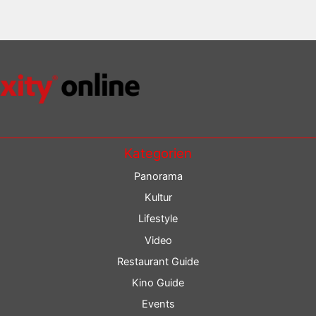
Kategorien
Panorama
Kultur
Lifestyle
Video
Restaurant Guide
Kino Guide
Events