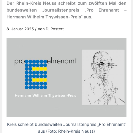
Der Rhein-Kreis Neuss schreibt zum zwölften Mal den
bundesweiten Journalistenpreis „Pro Ehrenamt –
Hermann Wilhelm Thywissen-Preis“ aus.
8. Januar 2025
/ Von
D. Postert
Kreis schreibt bundesweiten Journalistenpreis „Pro Ehrenamt“
aus (Foto: Rhein-Kreis Neuss)