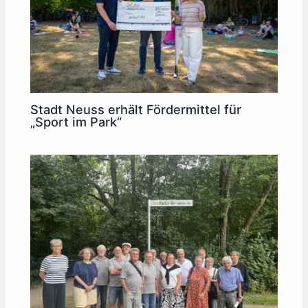
Stadt Neuss erhält Fördermittel für
„Sport im Park“