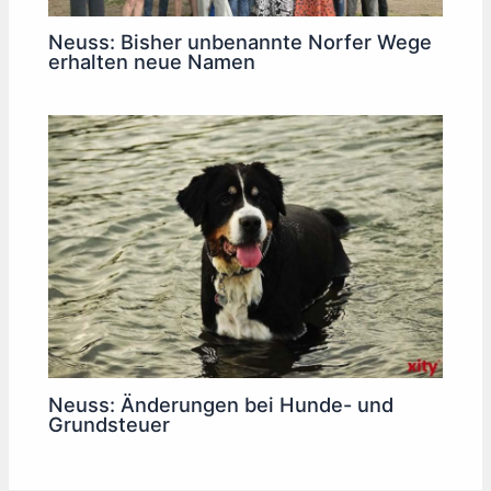
Neuss: Bisher unbenannte Norfer Wege
erhalten neue Namen
Neuss: Änderungen bei Hunde- und
Grundsteuer